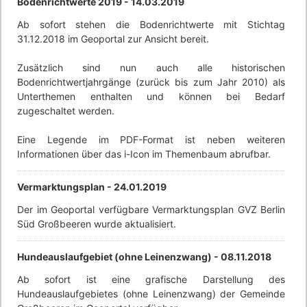
Bodenrichtwerte 2019 -
14.03.2019
Ab sofort stehen die Bodenrichtwerte mit Stichtag
31.12.2018 im Geoportal zur Ansicht bereit.
Zusätzlich sind nun auch alle historischen
Bodenrichtwertjahrgänge (zurück bis zum Jahr 2010) als
Unterthemen enthalten und können bei Bedarf
zugeschaltet werden.
Eine Legende im PDF-Format ist neben weiteren
Informationen über das i-Icon im Themenbaum abrufbar.
Vermarktungsplan -
24.01.2019
Der im Geoportal verfügbare Vermarktungsplan GVZ Berlin
Süd Großbeeren wurde aktualisiert.
Hundeauslaufgebiet (ohne Leinenzwang) -
08.11.2018
Ab sofort ist eine grafische Darstellung des
Hundeauslaufgebietes (ohne Leinenzwang) der Gemeinde