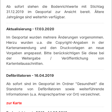
Ab sofort stehen die Bodenrichtwerte mit Stichtag
31.12.2019 im Geoportal zur Ansicht bereit. Ältere
Jahrgänge sind weiterhin verfügbar.
Aktualisierung -
17.03.2020
Im Geoportal wurden mehrere Änderungen vorgenommen.
Hierzu wurden u.a. die Copyright-Angaben in der
Kartenanwendung und den Druckvorlagen an neue
Vorgaben angepasst. Bitte berücksichtigen Sie diese bei
der Weitergabe / Veröffentlichung von
Kartenteilausschnitten.
Defibrillatoren -
16.04.2019
Ab sofort sind im Geoportal im Ordner "Gesundheit" die
Standorte von Defibrillatoren sowie weiterführende
Informationen (u.a. Ansprechpartner vor Ort) verzeichnet.
zur Karte