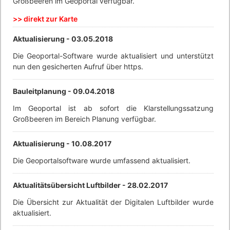
Großbeeren im Geoportal verfügbar.
>> direkt zur Karte
Aktualisierung -
03.05.2018
Die Geoportal-Software wurde aktualisiert und unterstützt
nun den gesicherten Aufruf über https.
Bauleitplanung -
09.04.2018
Im Geoportal ist ab sofort die Klarstellungssatzung
Großbeeren im Bereich Planung verfügbar.
Aktualisierung -
10.08.2017
Die Geoportalsoftware wurde umfassend aktualisiert.
Aktualitätsübersicht Luftbilder -
28.02.2017
Die Übersicht zur Aktualität der Digitalen Luftbilder wurde
aktualisiert.