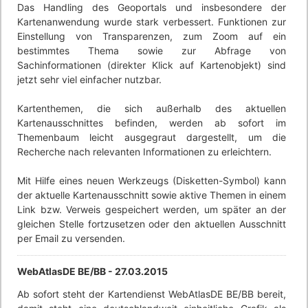
Das Handling des Geoportals und insbesondere der
Kartenanwendung wurde stark verbessert. Funktionen zur
Einstellung von Transparenzen, zum Zoom auf ein
bestimmtes Thema sowie zur Abfrage von
Sachinformationen (direkter Klick auf Kartenobjekt) sind
jetzt sehr viel einfacher nutzbar.
Kartenthemen, die sich außerhalb des aktuellen
Kartenausschnittes befinden, werden ab sofort im
Themenbaum leicht ausgegraut dargestellt, um die
Recherche nach relevanten Informationen zu erleichtern.
Mit Hilfe eines neuen Werkzeugs (Disketten-Symbol) kann
der aktuelle Kartenausschnitt sowie aktive Themen in einem
Link bzw. Verweis gespeichert werden, um später an der
gleichen Stelle fortzusetzen oder den aktuellen Ausschnitt
per Email zu versenden.
WebAtlasDE BE/BB -
27.03.2015
Ab sofort steht der Kartendienst WebAtlasDE BE/BB bereit,