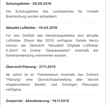
Schutzgebiete -
29.09.2016
Die Schutzgebiete des Landesamtes für Umwelt
Brandenburg wurden aktualisiert.
Aktuelle Luftbilder -
19.04.2016
Für den Großteil des Gemeindegebietes sind aktuelle
Luftbilder (Stand Mai 2015) verfügbar. Details hierzu
können der Übersicht "Aktualität (Digitale Luftbilder
0.20m)" im Ordner "Geobasisdaten" innerhalb der
Kartenanwendung entnommen werden.
Übersicht Planung -
27.11.2015
Ab sofort ist im Themenbaum innerhalb des Ordners
"Planung" eine Übersichtsdarstellung aller derzeit
eingebundenen Bauleit- und Sonstigen Planungen
verfügbar.
Geoportal - Aktualisierung -
19.11.2015