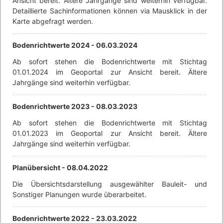
Ansicht bereit. Ältere Jahrgänge sind weiterhin verfügbar.
Detaillierte Sachinformationen können via Mausklick in der
Karte abgefragt werden.
Bodenrichtwerte 2024 -
06.03.2024
Ab sofort stehen die Bodenrichtwerte mit Stichtag
01.01.2024 im Geoportal zur Ansicht bereit. Ältere
Jahrgänge sind weiterhin verfügbar.
Bodenrichtwerte 2023 -
08.03.2023
Ab sofort stehen die Bodenrichtwerte mit Stichtag
01.01.2023 im Geoportal zur Ansicht bereit. Ältere
Jahrgänge sind weiterhin verfügbar.
Planübersicht -
08.04.2022
Die Übersichtsdarstellung ausgewählter Bauleit- und
Sonstiger Planungen wurde überarbeitet.
Bodenrichtwerte 2022 -
23.03.2022