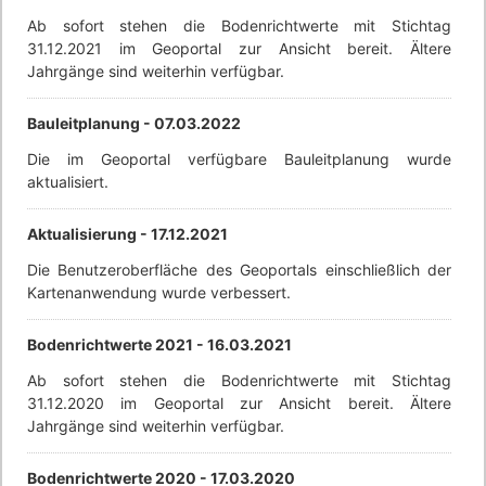
Ab sofort stehen die Bodenrichtwerte mit Stichtag
31.12.2021 im Geoportal zur Ansicht bereit. Ältere
Jahrgänge sind weiterhin verfügbar.
Bauleitplanung -
07.03.2022
Die im Geoportal verfügbare Bauleitplanung wurde
aktualisiert.
Aktualisierung -
17.12.2021
Die Benutzeroberfläche des Geoportals einschließlich der
Kartenanwendung wurde verbessert.
Bodenrichtwerte 2021 -
16.03.2021
Ab sofort stehen die Bodenrichtwerte mit Stichtag
31.12.2020 im Geoportal zur Ansicht bereit. Ältere
Jahrgänge sind weiterhin verfügbar.
Bodenrichtwerte 2020 -
17.03.2020