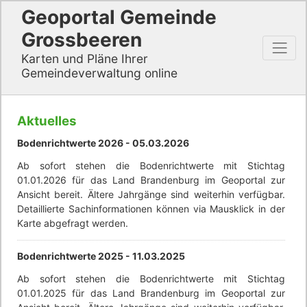
Geoportal Gemeinde
Grossbeeren
Karten und Pläne Ihrer
Gemeindeverwaltung online
Aktuelles
Bodenrichtwerte 2026 -
05.03.2026
Ab sofort stehen die Bodenrichtwerte mit Stichtag
01.01.2026 für das Land Brandenburg im Geoportal zur
Ansicht bereit. Ältere Jahrgänge sind weiterhin verfügbar.
Detaillierte Sachinformationen können via Mausklick in der
Karte abgefragt werden.
Bodenrichtwerte 2025 -
11.03.2025
Ab sofort stehen die Bodenrichtwerte mit Stichtag
01.01.2025 für das Land Brandenburg im Geoportal zur