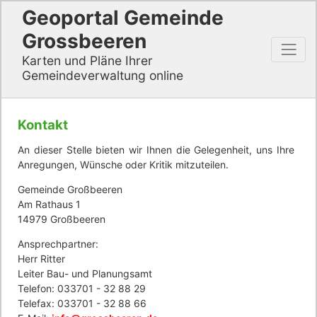
Geoportal Gemeinde
Grossbeeren
Karten und Pläne Ihrer
Gemeindeverwaltung online
Kontakt
An dieser Stelle bieten wir Ihnen die Gelegenheit, uns Ihre
Anregungen, Wünsche oder Kritik mitzuteilen.
Gemeinde Großbeeren
Am Rathaus 1
14979 Großbeeren
Ansprechpartner:
Herr Ritter
Leiter Bau- und Planungsamt
Telefon: 033701 - 32 88 29
Telefax: 033701 - 32 88 66